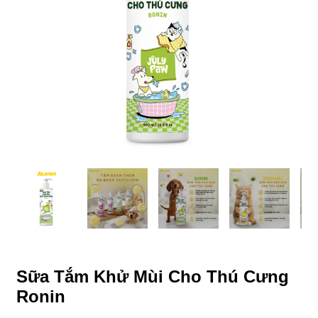
Sữa Tắm Khử Mùi Cho Thú Cưng
Ronin