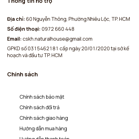
Thông tin hỗ trợ
Địa chỉ:
60 Nguyễn Thông, Phường Nhiêu Lộc, TP. HCM
Số điện thoại:
0972 660 448
Email:
cskh.naturalhouse@gmail.com
GPKD số 0315462181 cấp ngày 20/01/2020 tại sở kế
hoạch và đầu tư TP. HCM
Chính sách
Chính sách bảo mật
Chính sách đổi trả
Chính sách giao hàng
Hướng dẫn mua hàng