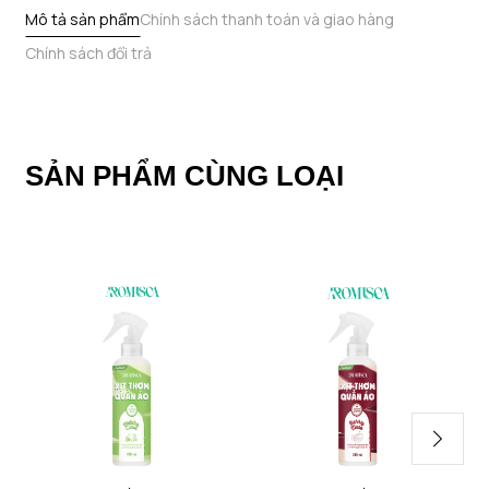
Mô tả sản phẩm
Chính sách thanh toán và giao hàng
Chính sách đổi trả
SẢN PHẨM CÙNG LOẠI