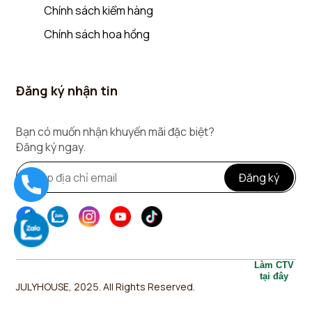
Chính sách kiểm hàng
Chính sách hoa hồng
Đăng ký nhận tin
Bạn có muốn nhận khuyến mãi đặc biệt?
Đăng ký ngay.
Đăng ký
Làm CTV
tại đây
JULYHOUSE, 2025. All Rights Reserved.