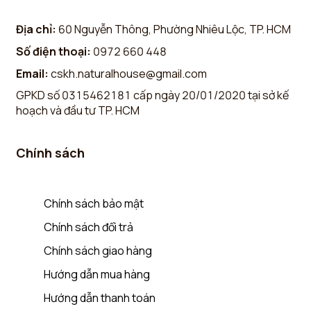
Địa chỉ:
60 Nguyễn Thông, Phường Nhiêu Lộc, TP. HCM
Số điện thoại:
0972 660 448
Email:
cskh.naturalhouse@gmail.com
GPKD số 0315462181 cấp ngày 20/01/2020 tại sở kế
hoạch và đầu tư TP. HCM
Chính sách
Chính sách bảo mật
Chính sách đổi trả
Chính sách giao hàng
Hướng dẫn mua hàng
Hướng dẫn thanh toán