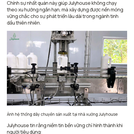
Chính sự nhất quán này giúp Julyhouse không chạy
theo xu hướng ngắn hạn, mà xây dựng được nền móng
vững chắc cho sự phát triển lâu dài trong ngành tinh
dầu thiên nhiên.
Ảnh hệ thống dây chuyền sản xuất tại nhà xưởng Julyhouse
Julyhouse tin rằng niềm tin bền vững chỉ hình thành khi
người tiêu dùng: