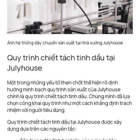
Ảnh hệ thống dây chuyền sản xuất tại nhà xưởng Julyhouse
Quy trình chiết tách tinh dầu tại
Julyhouse
Một trong những yếu tố then chốt thể hiện rõ định
hướng minh bạch quy trình sản xuất của Julyhouse
chính là quy trình chiết tách tinh dầu. Chúng mình đã lựa
chọn công khai quy trình như một cách khẳng định trách
nhiệm với người tiêu dùng.
Quy trình chiết tách tinh dầu tại Julyhouse được xây
dựng dựa trên các nguyên tắc: