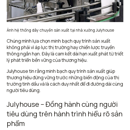
Ảnh hệ thống dây chuyền sản xuất tại nhà xưởng Julyhouse
Chúng mình lựa chọn minh bạch quy trình sản xuất
không phải vì áp lực thị trường hay chiến lược truyền
thông ngắn hạn. Đây là cam kết dài hạn xuất phát từ triết
lý phát triển bền vững của thương hiệu.
Julyhouse tin rằng minh bạch quy trình sản xuất giúp
thương hiệu đứng vững trước những biến động của thị
trường tinh dầu và là cách duy nhất để đi đường dài cùng
người tiêu dùng.
Julyhouse – Đồng hành cùng người
tiêu dùng trên hành trình hiểu rõ sản
phẩm