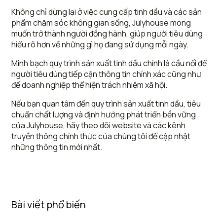
Không chỉ dừng lại ở việc cung cấp tinh dầu và các sản
phẩm chăm sóc không gian sống, Julyhouse mong
muốn trở thành người đồng hành, giúp người tiêu dùng
hiểu rõ hơn về những gì họ đang sử dụng mỗi ngày.
Minh bạch quy trình sản xuất tinh dầu chính là cầu nối để
người tiêu dùng tiếp cận thông tin chính xác cũng như
để doanh nghiệp thể hiện trách nhiệm xã hội.
Nếu bạn quan tâm đến quy trình sản xuất tinh dầu, tiêu
chuẩn chất lượng và định hướng phát triển bền vững
của Julyhouse, hãy theo dõi website và các kênh
truyền thông chính thức của chúng tôi để cập nhật
những thông tin mới nhất.
Bài viết phổ biến