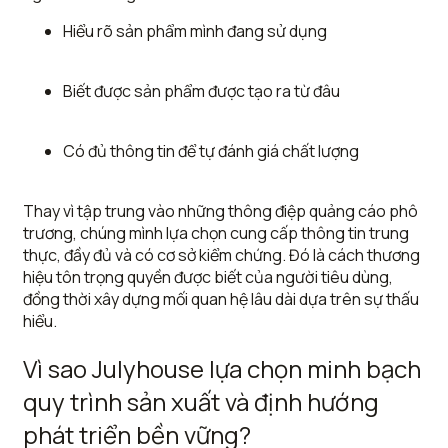
Hiểu rõ sản phẩm mình đang sử dụng
Biết được sản phẩm được tạo ra từ đâu
Có đủ thông tin để tự đánh giá chất lượng
Thay vì tập trung vào những thông điệp quảng cáo phô
trương, chúng mình lựa chọn cung cấp thông tin trung
thực, đầy đủ và có cơ sở kiểm chứng. Đó là cách thương
hiệu tôn trọng quyền được biết của người tiêu dùng,
đồng thời xây dựng mối quan hệ lâu dài dựa trên sự thấu
hiểu.
Vì sao Julyhouse lựa chọn minh bạch
quy trình sản xuất và định hướng
phát triển bền vững?