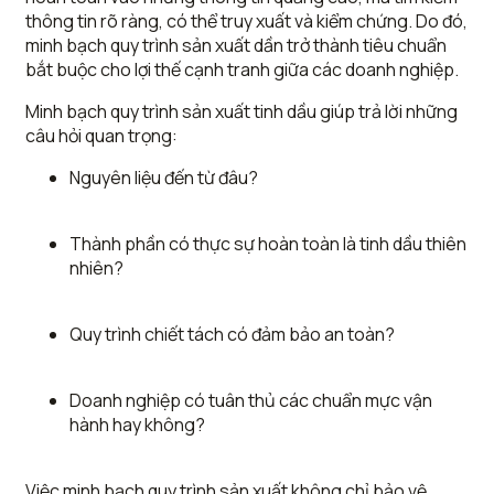
thông tin rõ ràng, có thể truy xuất và kiểm chứng. Do đó,
minh bạch quy trình sản xuất dần trở thành tiêu chuẩn
bắt buộc cho lợi thế cạnh tranh giữa các doanh nghiệp.
Minh bạch quy trình sản xuất tinh dầu giúp trả lời những
câu hỏi quan trọng:
Nguyên liệu đến từ đâu?
Thành phần có thực sự hoàn toàn là tinh dầu thiên
nhiên?
Quy trình chiết tách có đảm bảo an toàn?
Doanh nghiệp có tuân thủ các chuẩn mực vận
hành hay không?
Việc minh bạch quy trình sản xuất không chỉ bảo vệ