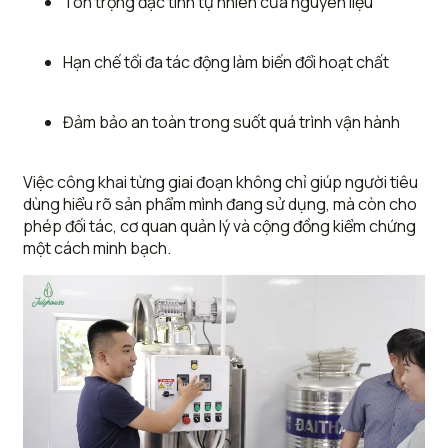
Tôn trọng đặc tính tự nhiên của nguyên liệu
Hạn chế tối đa tác động làm biến đổi hoạt chất
Đảm bảo an toàn trong suốt quá trình vận hành
Việc công khai từng giai đoạn không chỉ giúp người tiêu
dùng hiểu rõ sản phẩm mình đang sử dụng, mà còn cho
phép đối tác, cơ quan quản lý và cộng đồng kiểm chứng
một cách minh bạch.