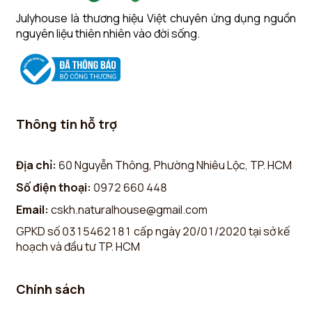
Julyhouse là thương hiệu Việt chuyên ứng dụng nguồn
nguyên liệu thiên nhiên vào đời sống.
Thông tin hỗ trợ
Địa chỉ:
60 Nguyễn Thông, Phường Nhiêu Lộc, TP. HCM
Số điện thoại:
0972 660 448
Email:
cskh.naturalhouse@gmail.com
GPKD số 0315462181 cấp ngày 20/01/2020 tại sở kế
hoạch và đầu tư TP. HCM
Chính sách