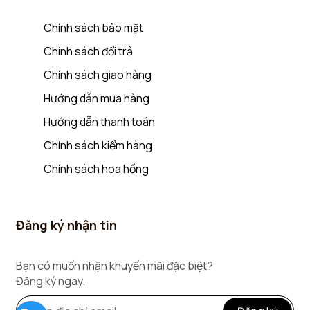
Chính sách bảo mật
Chính sách đổi trả
Chính sách giao hàng
Hướng dẫn mua hàng
Hướng dẫn thanh toán
Chính sách kiểm hàng
Chính sách hoa hồng
Đăng ký nhận tin
Bạn có muốn nhận khuyến mãi đặc biệt?
Đăng ký ngay.