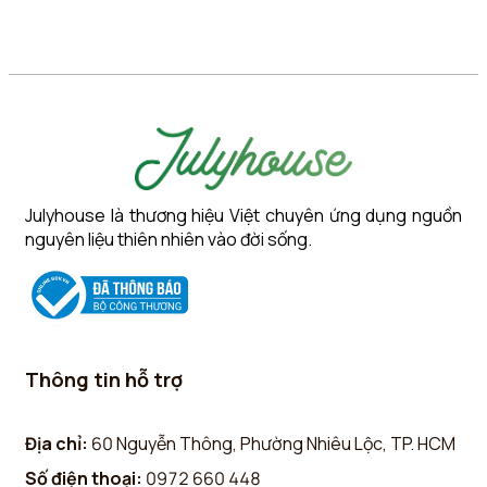
Julyhouse là thương hiệu Việt chuyên ứng dụng nguồn
nguyên liệu thiên nhiên vào đời sống.
Thông tin hỗ trợ
Địa chỉ:
60 Nguyễn Thông, Phường Nhiêu Lộc, TP. HCM
Số điện thoại:
0972 660 448