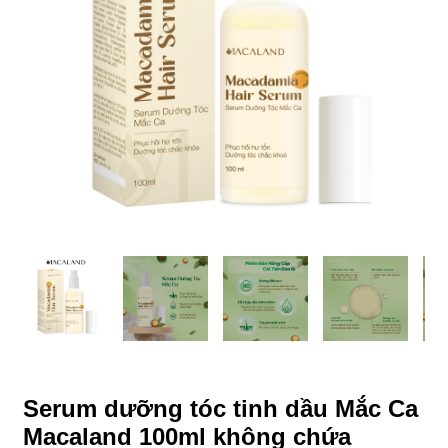
Serum dưỡng tóc tinh dầu Mắc Ca
Macaland 100ml không chứa