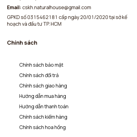
Email:
cskh.naturalhouse@gmail.com
GPKD số 0315462181 cấp ngày 20/01/2020 tại sở kế
hoạch và đầu tư TP. HCM
Chính sách
Chính sách bảo mật
Chính sách đổi trả
Chính sách giao hàng
Hướng dẫn mua hàng
Hướng dẫn thanh toán
Chính sách kiểm hàng
Chính sách hoa hồng