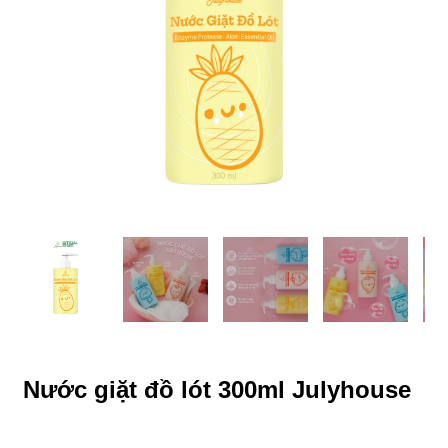
Nước giặt đồ lót 300ml Julyhouse