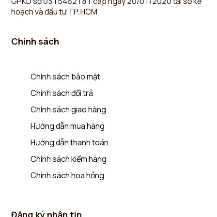
GPKD số 0315462181 cấp ngày 20/01/2020 tại sở kế
hoạch và đầu tư TP. HCM
Chính sách
Chính sách bảo mật
Chính sách đổi trả
Chính sách giao hàng
Hướng dẫn mua hàng
Hướng dẫn thanh toán
Chính sách kiểm hàng
Chính sách hoa hồng
Đăng ký nhận tin