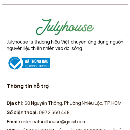
Julyhouse là thương hiệu Việt chuyên ứng dụng nguồn
nguyên liệu thiên nhiên vào đời sống.
Thông tin hỗ trợ
Địa chỉ:
60 Nguyễn Thông, Phường Nhiêu Lộc, TP. HCM
Số điện thoại:
0972 660 448
Email:
cskh.naturalhouse@gmail.com