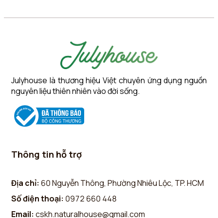
Julyhouse là thương hiệu Việt chuyên ứng dụng nguồn
nguyên liệu thiên nhiên vào đời sống.
Thông tin hỗ trợ
Địa chỉ:
60 Nguyễn Thông, Phường Nhiêu Lộc, TP. HCM
Số điện thoại:
0972 660 448
Email:
cskh.naturalhouse@gmail.com