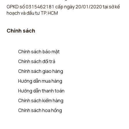
GPKD số 0315462181 cấp ngày 20/01/2020 tại sở kế
hoạch và đầu tư TP. HCM
Chính sách
Chính sách bảo mật
Chính sách đổi trả
Chính sách giao hàng
Hướng dẫn mua hàng
Hướng dẫn thanh toán
Chính sách kiểm hàng
Chính sách hoa hồng